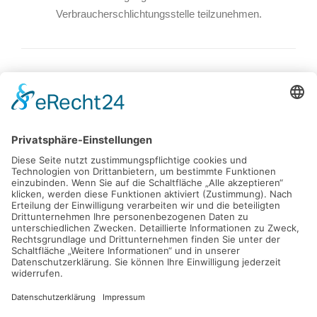
Verbraucherschlichtungsstelle teilzunehmen.